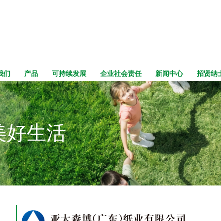
我们
产品
可持续发展
企业社会责任
新闻中心
招贤纳
美好生活