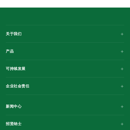
关于我们
产品
可持续发展
企业社会责任
新闻中心
招贤纳士