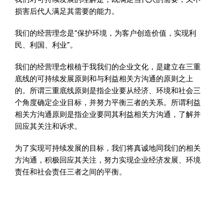
损害后代人满足其需要的能力。
我们的经营理念是“保护环境，为客户创造价值，实现利
民、利国、利业”。
我们的经营理念根植于我我们的企业文化，是建立在三重
底线的可持续发展原则和与利益相关方沟通的原则之上
的。所谓三重底线原则是指企业要从经济、环境和社会三
个角度确定企业目标，并努力平衡三者的关系。所谓利益
相关方沟通原则是指企业要同其利益相关方沟通，了解并
回应其关注和诉求。
为了实现可持续发展的目标，我们将真诚地同我们的相关
方沟通，积极回应其关注，努力实现企业经济发展、环境
责任和社会责任三者之间的平衡。