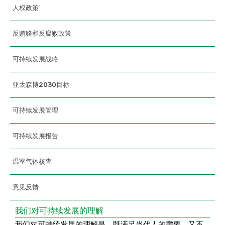
人权政策
反贿赂和反腐败政策
可持续发展战略
亚太森博2030目标
可持续发展管理
可持续发展报告
温室气体核查
意见反馈
我们对可持续发展的理解
我们对可持续发展的理解是，既满足当代人的需要，又不