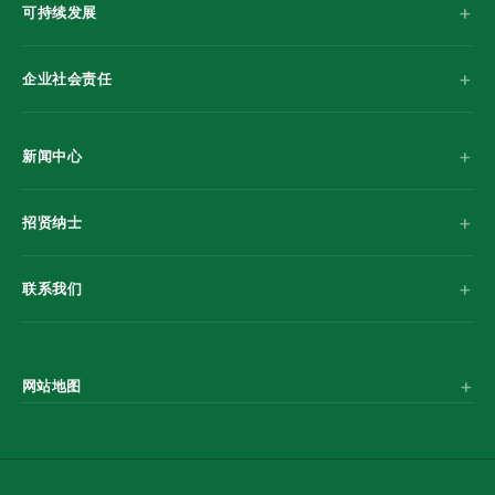
可持续发展
企业社会责任
新闻中心
招贤纳士
联系我们
网站地图