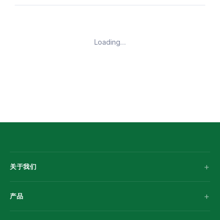
Loading…
关于我们
产品