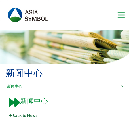
跳
至
内
容
新闻中心
新闻中心
新闻中心
Back to News