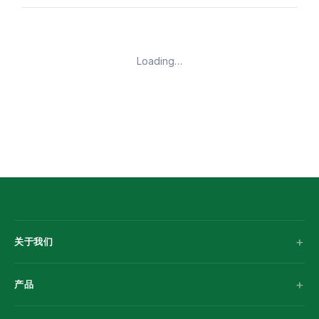
Loading…
关于我们
产品