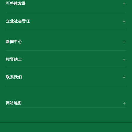
可持续发展
企业社会责任
新闻中心
招贤纳士
联系我们
网站地图